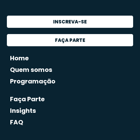
INSCREVA-SE
FAÇA PARTE
Home
Quem somos
Programação
Faça Parte
Insights
FAQ