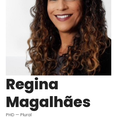
Regina
Magalhães
PHD — Plural