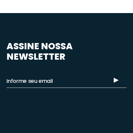
ASSINE NOSSA
NEWSLETTER