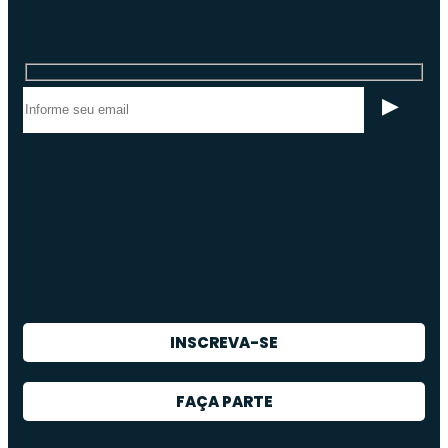
INSCREVA-SE
FAÇA PARTE