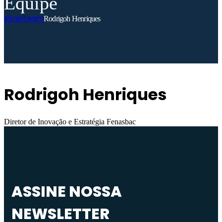
Equipe
Início
Team
Rodrigoh Henriques
Rodrigoh Henriques
Diretor de Inovação e Estratégia Fenasbac
ASSINE NOSSA
NEWSLETTER