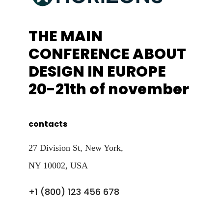
THE MAIN
CONFERENCE ABOUT
DESIGN IN EUROPE
20-21th of november
contacts
27 Division St, New York,
NY 10002, USA
+1 (800) 123 456 678