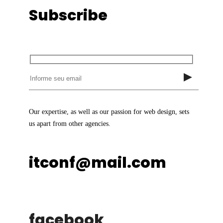
Subscribe
Our expertise, as well as our passion for web design, sets
us apart from other agencies.
itconf@mail.com
facebook