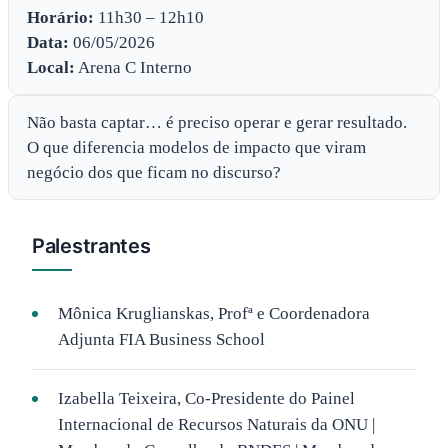
Horário:
11h30 – 12h10
Data:
06/05/2026
Local:
Arena C Interno
Não basta captar… é preciso operar e gerar resultado.
O que diferencia modelos de impacto que viram
negócio dos que ficam no discurso?
Palestrantes
Mônica Kruglianskas, Profª e Coordenadora
Adjunta FIA Business School
Izabella Teixeira, Co-Presidente do Painel
Internacional de Recursos Naturais da ONU |