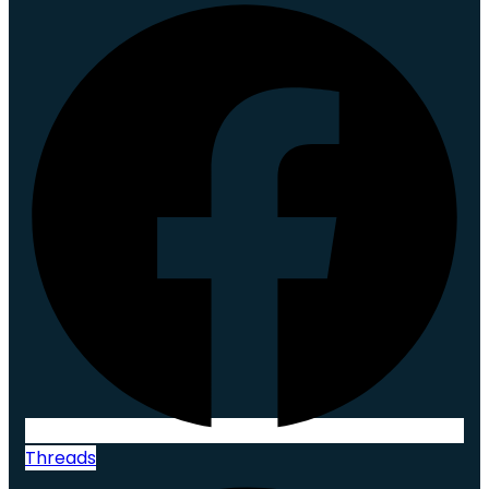
Threads