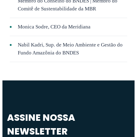
Membro do Conselho do BNDES | Membro do
Comitê de Sustentabilidade da MBR
Monica Sodre, CEO da Meridiana
Nabil Kadri, Sup. de Meio Ambiente e Gestão do
Fundo Amazônia do BNDES
ASSINE NOSSA
NEWSLETTER