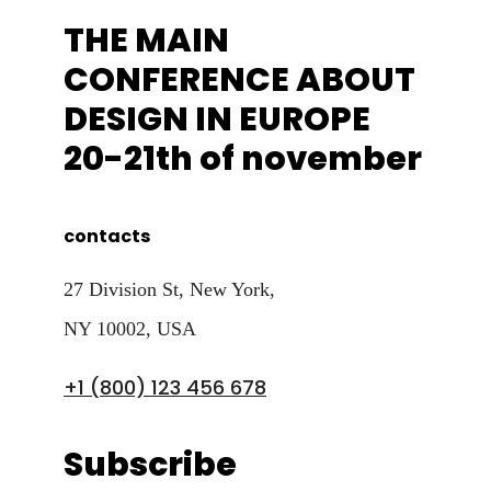
THE MAIN
CONFERENCE ABOUT
DESIGN IN EUROPE
20-21th of november
contacts
27 Division St, New York,
NY 10002, USA
+1 (800) 123 456 678
Subscribe