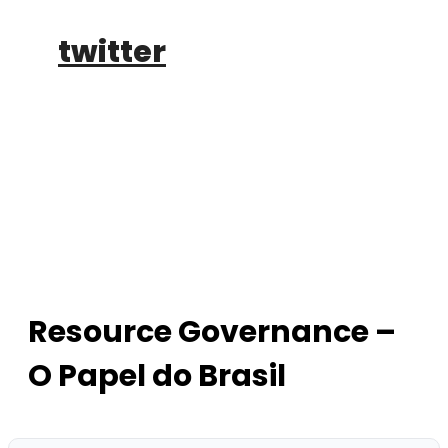
twitter
buy tickets
Resource Governance –
O Papel do Brasil