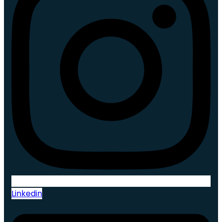
Linkedin