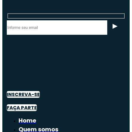
INSCREVA-SE
FAÇA PARTE
Home
Quem somos