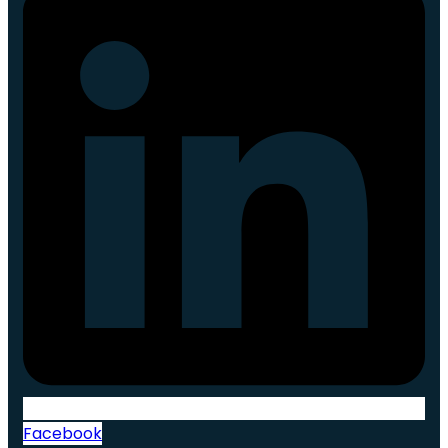
Facebook