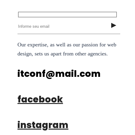
Our expertise, as well as our passion for web
design, sets us apart from other agencies.
itconf@mail.com
facebook
instagram