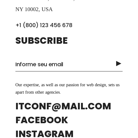
NY 10002, USA
+1 (800) 123 456 678
SUBSCRIBE
Our expertise, as well as our passion for web design, sets us
apart from other agencies.
ITCONF@MAIL.COM
FACEBOOK
INSTAGRAM