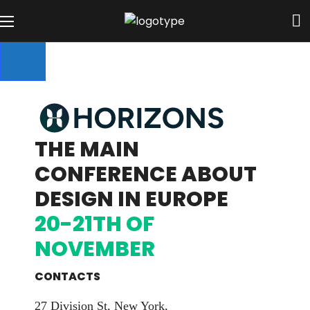
THE MAIN
CONFERENCE ABOUT
DESIGN IN EUROPE
20-21TH OF
NOVEMBER
CONTACTS
27 Division St, New York,