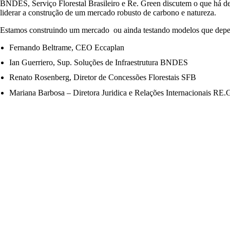
BNDES, Serviço Florestal Brasileiro e Re. Green discutem o que há de
liderar a construção de um mercado robusto de carbono e natureza.
Estamos construindo um mercado ou ainda testando modelos que depen
Fernando Beltrame, CEO Eccaplan
Ian Guerriero, Sup. Soluções de Infraestrutura BNDES
Renato Rosenberg, Diretor de Concessões Florestais SFB
Mariana Barbosa – Diretora Juridica e Relações Internacionais RE.