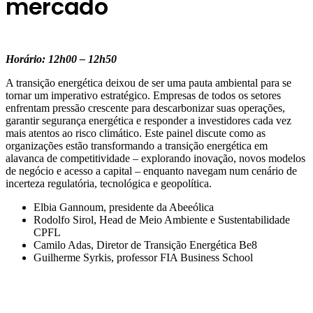
mercado
Horário: 12h00 – 12h50
A transição energética deixou de ser uma pauta ambiental para se
tornar um imperativo estratégico. Empresas de todos os setores
enfrentam pressão crescente para descarbonizar suas operações,
garantir segurança energética e responder a investidores cada vez
mais atentos ao risco climático. Este painel discute como as
organizações estão transformando a transição energética em
alavanca de competitividade – explorando inovação, novos modelos
de negócio e acesso a capital – enquanto navegam num cenário de
incerteza regulatória, tecnológica e geopolítica.
Elbia Gannoum, presidente da Abeeólica
Rodolfo Sirol, Head de Meio Ambiente e Sustentabilidade
CPFL
Camilo Adas, Diretor de Transição Energética Be8
Guilherme Syrkis, professor FIA Business School