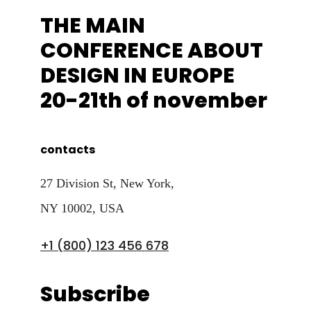
THE MAIN
CONFERENCE ABOUT
DESIGN IN EUROPE
20-21th of november
contacts
27 Division St, New York,
NY 10002, USA
+1 (800) 123 456 678
Subscribe