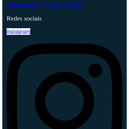
WhatsApp: (11) 96440-0391
Redes sociais
Instagram