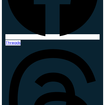
Threads