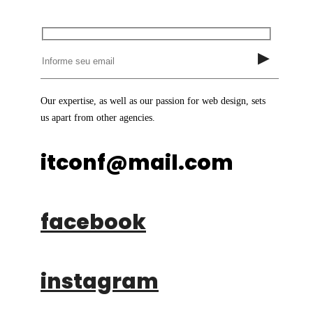
Our expertise, as well as our passion for web design, sets
us apart from other agencies.
itconf@mail.com
facebook
instagram