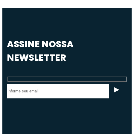
ASSINE NOSSA
NEWSLETTER