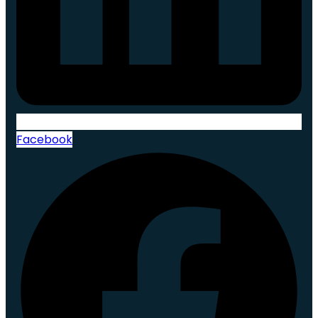
Facebook