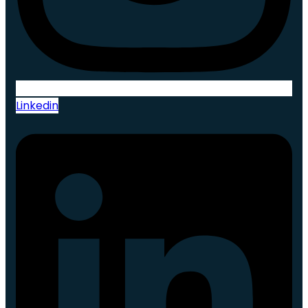
Linkedin