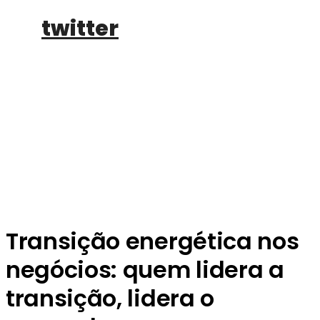
twitter
buy tickets
Transição energética nos
negócios: quem lidera a
transição, lidera o