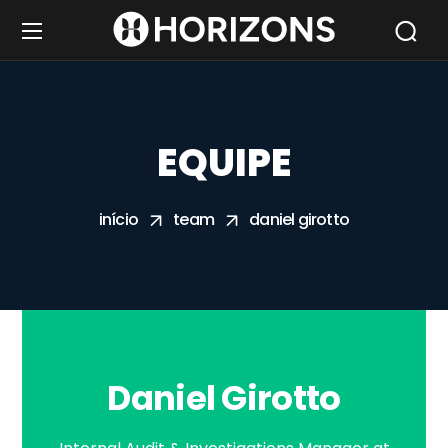
EQUIPE
início
team
daniel girotto
Daniel Girotto