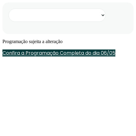
Programação sujeita a alteração
Confira a Programação Completa do dia 06/05