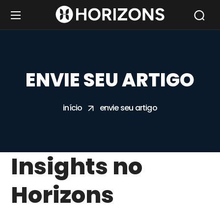
ENVIE SEU ARTIGO
início
envie seu artigo
Insights no
Horizons