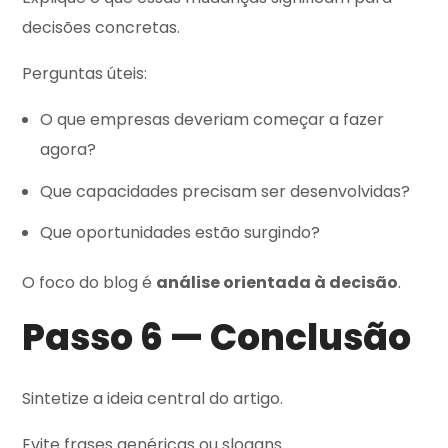
decisões concretas.
Perguntas úteis:
O que empresas deveriam começar a fazer
agora?
Que capacidades precisam ser desenvolvidas?
Que oportunidades estão surgindo?
O foco do blog é
análise orientada à decisão
.
Passo 6 — Conclusão
Sintetize a ideia central do artigo.
Evite frases genéricas ou slogans.