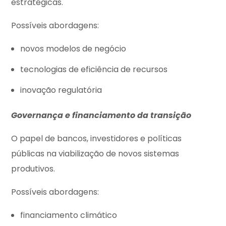
estratégicas.
Possíveis abordagens:
novos modelos de negócio
tecnologias de eficiência de recursos
inovação regulatória
Governança e financiamento da transição
O papel de bancos, investidores e políticas
públicas na viabilização de novos sistemas
produtivos.
Possíveis abordagens:
financiamento climático