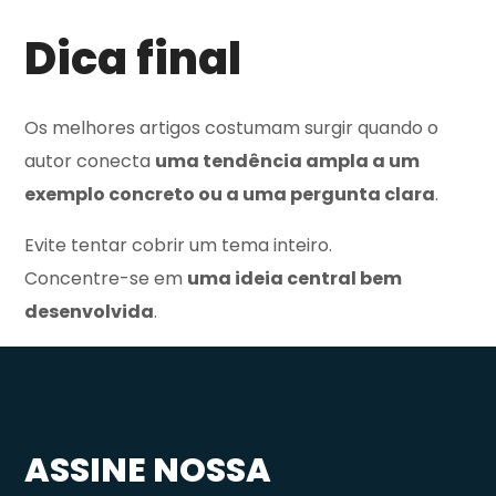
Dica final
Os melhores artigos costumam surgir quando o
autor conecta
uma tendência ampla a um
exemplo concreto ou a uma pergunta clara
.
Evite tentar cobrir um tema inteiro.
Concentre-se em
uma ideia central bem
desenvolvida
.
ASSINE NOSSA