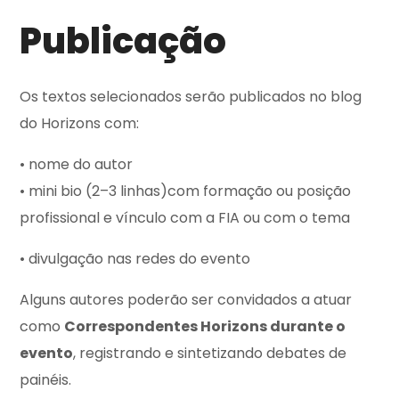
Publicação
Os textos selecionados serão publicados no blog
do Horizons com:
• nome do autor
• mini bio (2–3 linhas)com formação ou posição
profissional e vínculo com a FIA ou com o tema
• divulgação nas redes do evento
Alguns autores poderão ser convidados a atuar
como
Correspondentes Horizons durante o
evento
, registrando e sintetizando debates de
painéis.