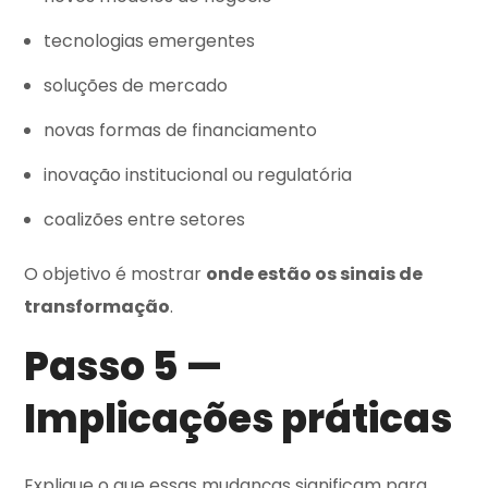
tecnologias emergentes
soluções de mercado
novas formas de financiamento
inovação institucional ou regulatória
coalizões entre setores
O objetivo é mostrar
onde estão os sinais de
transformação
.
Passo 5 —
Implicações práticas
Explique o que essas mudanças significam para