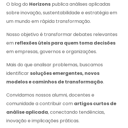
O blog do
Horizons
publica análises aplicadas
sobre inovação, sustentabilidade e estratégia em
um mundo em rápida transformação.
Nosso objetivo é transformar debates relevantes
em
reflexões úteis para quem toma decisões
em empresas, governos e organizações.
Mais do que analisar problemas, buscamos
identificar
soluções emergentes, novos
modelos e caminhos de transformação
.
Convidamos nossos alumni, docentes e
comunidade a contribuir com
artigos curtos de
análise aplicada
, conectando tendências,
inovação e implicações práticas.