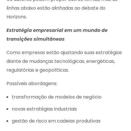
linhas abaixo estão alinhadas ao debate do
Horizons.
Estratégia empresarial em um mundo de
transições simultâneas
Como empresas estão ajustando suas estratégias
diante de mudanças tecnológicas, energéticas,
regulatórias e geopolíticas.
Possíveis abordagens:
transformação de modelos de negócio
novas estratégias industriais
gestão de risco em cadeias produtivas