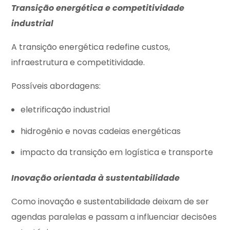
Transição energética e competitividade
industrial
A transição energética redefine custos,
infraestrutura e competitividade.
Possíveis abordagens:
eletrificação industrial
hidrogênio e novas cadeias energéticas
impacto da transição em logística e transporte
Inovação orientada à sustentabilidade
Como inovação e sustentabilidade deixam de ser
agendas paralelas e passam a influenciar decisões