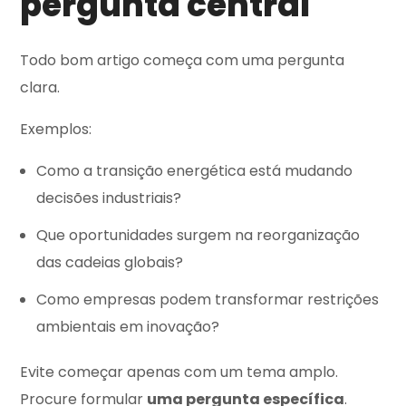
pergunta central
Todo bom artigo começa com uma pergunta
clara.
Exemplos:
Como a transição energética está mudando
decisões industriais?
Que oportunidades surgem na reorganização
das cadeias globais?
Como empresas podem transformar restrições
ambientais em inovação?
Evite começar apenas com um tema amplo.
Procure formular
uma pergunta específica
.