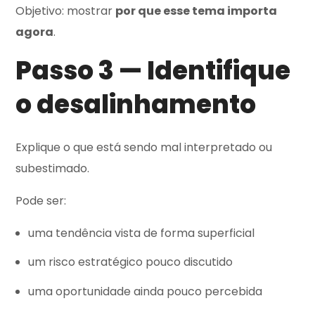
Objetivo: mostrar
por que esse tema importa
agora
.
Passo 3 — Identifique
o desalinhamento
Explique o que está sendo mal interpretado ou
subestimado.
Pode ser:
uma tendência vista de forma superficial
um risco estratégico pouco discutido
uma oportunidade ainda pouco percebida