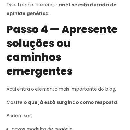
Esse trecho diferencia
análise estruturada de
opinião genérica
.
Passo 4 — Apresente
soluções ou
caminhos
emergentes
Aqui entra o elemento mais importante do blog.
Mostre
o que já está surgindo como resposta
.
Podem ser:
novos modelos de negócio