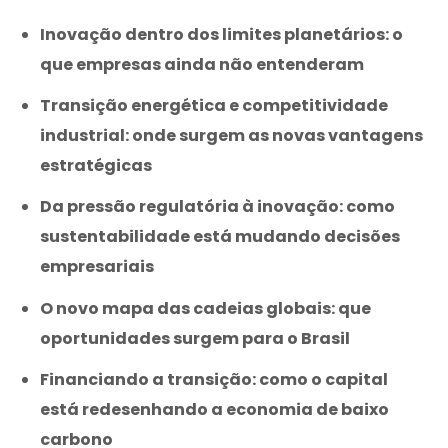
Inovação dentro dos limites planetários: o
que empresas ainda não entenderam
Transição energética e competitividade
industrial: onde surgem as novas vantagens
estratégicas
Da pressão regulatória à inovação: como
sustentabilidade está mudando decisões
empresariais
O novo mapa das cadeias globais: que
oportunidades surgem para o Brasil
Financiando a transição: como o capital
está redesenhando a economia de baixo
carbono