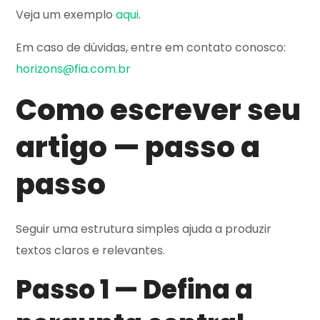
Veja um exemplo
aqui
.
Em caso de dúvidas, entre em contato conosco:
horizons@fia.com.br
Como escrever seu
artigo — passo a
passo
Seguir uma estrutura simples ajuda a produzir
textos claros e relevantes.
Passo 1 — Defina a