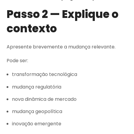
Passo 2 — Explique o
contexto
Apresente brevemente a mudança relevante.
Pode ser:
transformação tecnológica
mudança regulatória
nova dinâmica de mercado
mudança geopolítica
inovação emergente