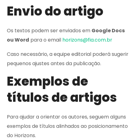
Envio do artigo
Os textos podem ser enviados em
Google Docs
ou Word
para o email
horizons@fia.com.br
Caso necessário, a equipe editorial poderá sugerir
pequenos ajustes antes da publicação.
Exemplos de
títulos de artigos
Para ajudar a orientar os autores, seguem alguns
exemplos de títulos alinhados ao posicionamento
do Horizons.