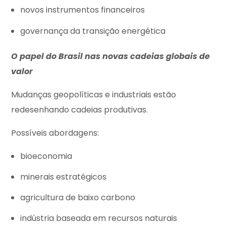
novos instrumentos financeiros
governança da transição energética
O papel do Brasil nas novas cadeias globais de
valor
Mudanças geopolíticas e industriais estão
redesenhando cadeias produtivas.
Possíveis abordagens:
bioeconomia
minerais estratégicos
agricultura de baixo carbono
indústria baseada em recursos naturais