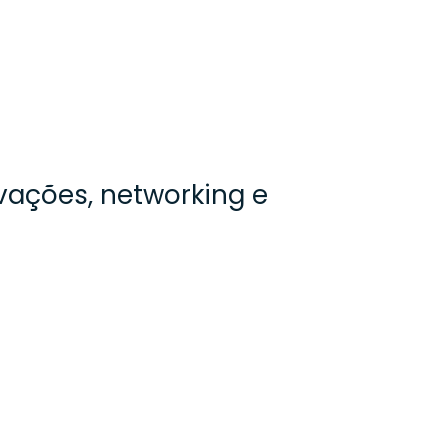
ivações, networking e