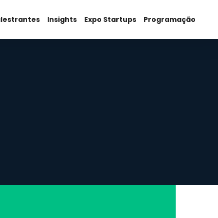
lestrantes
Insights
Expo Startups
Programação