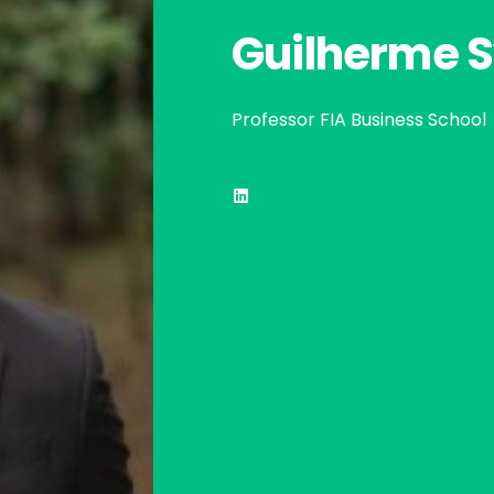
Guilherme S
Professor FIA Business School