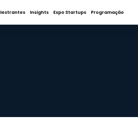
lestrantes
Insights
Expo Startups
Programação