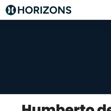
Humberto de