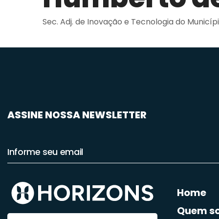
Sec. Adj. de Inovação e Tecnologia do Municíp
ASSINE NOSSA NEWSLETTER
Home
Quem s