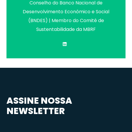
Conselho do Banco Nacional de
Desenvolvimento Econômico e Social
(BNDES) | Membro do Comitê de
Sustentabilidade da MBRF
ASSINE NOSSA
NEWSLETTER