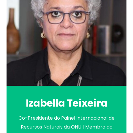
Izabella Teixeira
Co-Presidente do Painel Internacional de
Recursos Naturais da ONU | Membro do