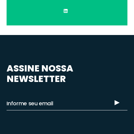
ASSINE NOSSA
NEWSLETTER