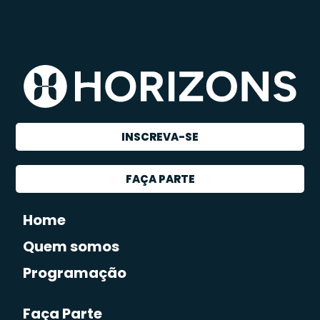
INSCREVA-SE
FAÇA PARTE
Home
Quem somos
Programação
Faça Parte