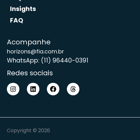
Insights
FAQ
Acompanhe
horizons@fia.com.br
WhatsApp: (11) 96440-0391
Redes sociais
Copyright © 2026