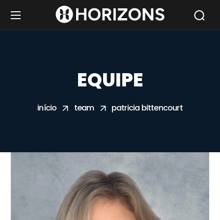
EQUIPE
início
team
patricia bittencourt