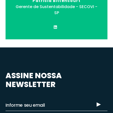
Patricia Bittencourt
Gerente de Sustentabilidade - SECOVI -
SP
ASSINE NOSSA
NEWSLETTER