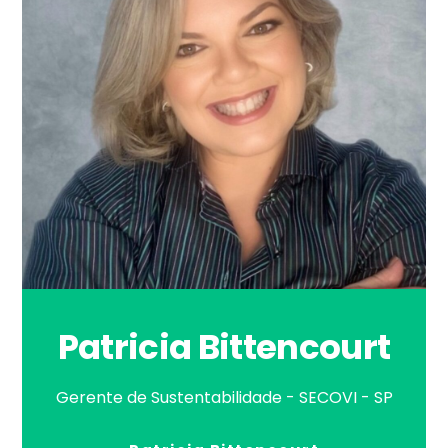
Patricia Bittencourt
Gerente de Sustentabilidade - SECOVI - SP