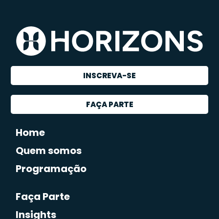
INSCREVA-SE
FAÇA PARTE
Home
Quem somos
Programação
Faça Parte
Insights