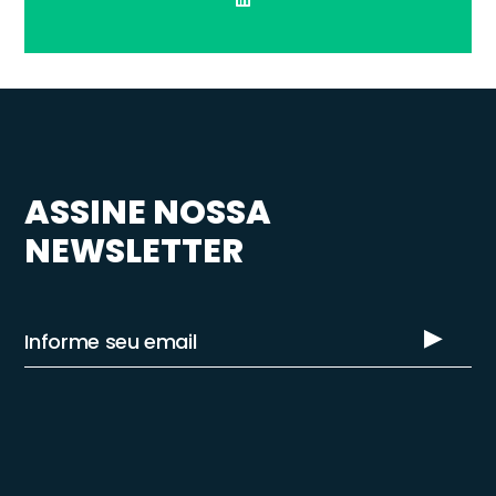
ASSINE NOSSA
NEWSLETTER