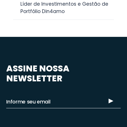
Líder de Investimentos e Gestão de
Portfólio Din4amo
ASSINE NOSSA
NEWSLETTER