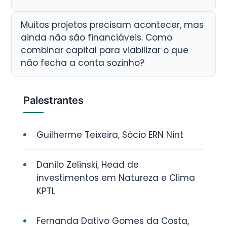
Muitos projetos precisam acontecer, mas
ainda não são financiáveis. Como
combinar capital para viabilizar o que
não fecha a conta sozinho?
Palestrantes
Guilherme Teixeira, Sócio ERN Nint
Danilo Zelinski, Head de
investimentos em Natureza e Clima
KPTL
Fernanda Dativo Gomes da Costa,