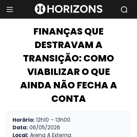
FINANÇAS QUE
DESTRAVAM A
TRANSIÇÃO: COMO
VIABILIZAR O QUE
AINDA NÃO FECHA A
CONTA
Horário:
12h10 – 13h00
Data:
06/05/2026
Local:
Arena A Externa