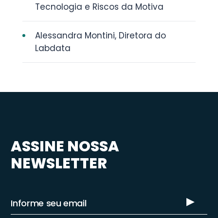
Tecnologia e Riscos da Motiva
Alessandra Montini, Diretora do
Labdata
ASSINE NOSSA
NEWSLETTER