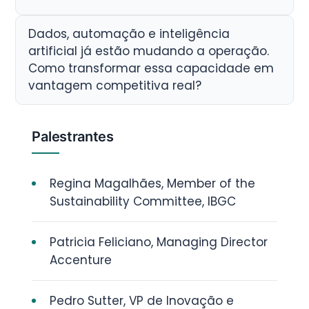
Dados, automação e inteligência
artificial já estão mudando a operação.
Como transformar essa capacidade em
vantagem competitiva real?
Palestrantes
Regina Magalhães, Member of the
Sustainability Committee, IBGC
Patricia Feliciano, Managing Director
Accenture
Pedro Sutter, VP de Inovação e