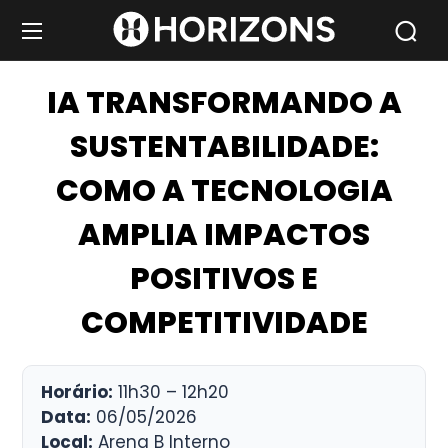
IA TRANSFORMANDO A
SUSTENTABILIDADE:
COMO A TECNOLOGIA
AMPLIA IMPACTOS
POSITIVOS E
COMPETITIVIDADE
Horário:
11h30 – 12h20
Data:
06/05/2026
Local:
Arena B Interno