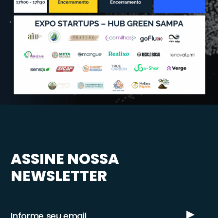
ASSINE NOSSA
NEWSLETTER