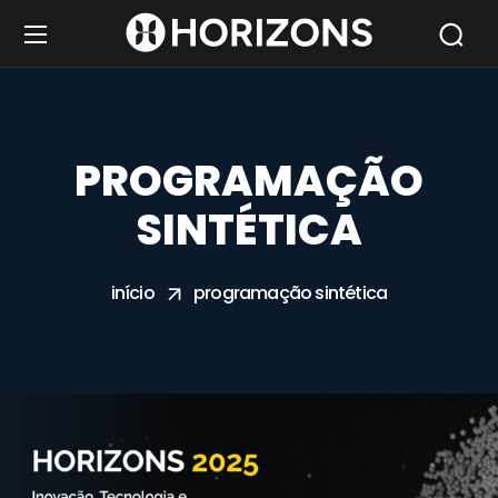
PROGRAMAÇÃO
SINTÉTICA
início
programação sintética