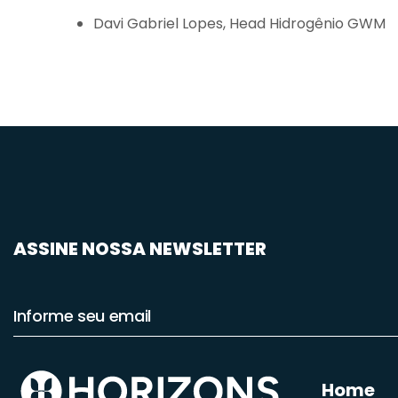
Davi Gabriel Lopes, Head Hidrogênio GWM
ASSINE NOSSA NEWSLETTER
Home