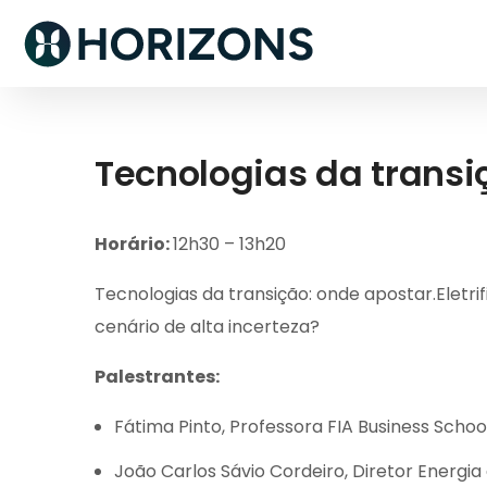
Tecnologias da transi
Horário:
12h30 – 13h20
Tecnologias da transição: onde apostar.Eletri
cenário de alta incerteza?
Palestrantes:
Fátima Pinto, Professora FIA Business Schoo
João Carlos Sávio Cordeiro, Diretor Energia 