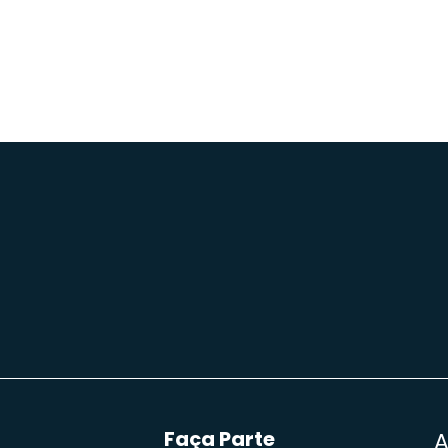
Faça Parte