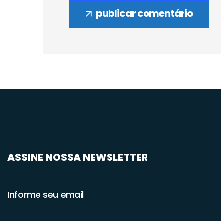
publicar comentário
ASSINE NOSSA NEWSLETTER