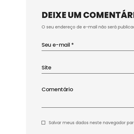
DEIXE UM COMENTÁR
O seu endereço de e-mail não será publica
Salvar meus dados neste navegador par