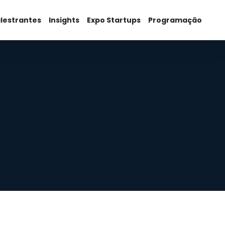
lestrantes
Insights
Expo Startups
Programação