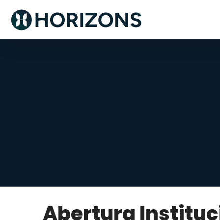
Abertura Instituc