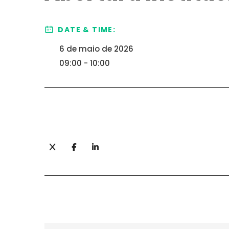
DATE & TIME:
6 de maio de 2026
09:00 - 10:00