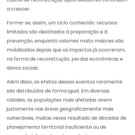
a crescer.
Forma-se, assim, um ciclo conhecido: recursos
limitados são destinados à preparação e à
prevenção, enquanto volumes muito maiores são
mobilizados depois que os impactos já ocorreram,
na forma de reconstrução, perdas econômicas e
danos sociais.
Além disso, os efeitos desses eventos raramente
são distribuídos de forma igual. Em diversas
cidades, as populações mais afetadas vivem
justamente nas áreas geograficamente mais
vulneráveis, muitas vezes resultado de décadas de
planejamento territorial insuficiente ou de