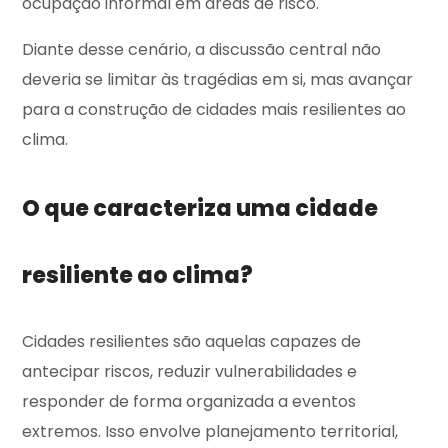
ocupação informal em áreas de risco.
Diante desse cenário, a discussão central não
deveria se limitar às tragédias em si, mas avançar
para a construção de cidades mais resilientes ao
clima.
O que caracteriza uma cidade
resiliente ao clima?
Cidades resilientes são aquelas capazes de
antecipar riscos, reduzir vulnerabilidades e
responder de forma organizada a eventos
extremos. Isso envolve planejamento territorial,