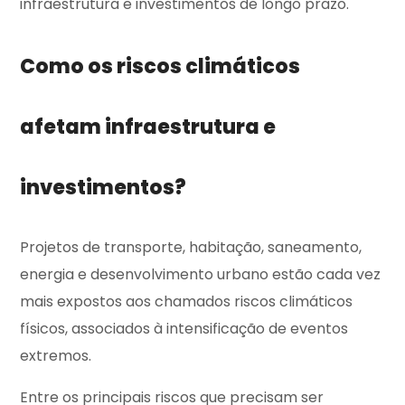
infraestrutura e investimentos de longo prazo.
Como os riscos climáticos
afetam infraestrutura e
investimentos?
Projetos de transporte, habitação, saneamento,
energia e desenvolvimento urbano estão cada vez
mais expostos aos chamados riscos climáticos
físicos, associados à intensificação de eventos
extremos.
Entre os principais riscos que precisam ser