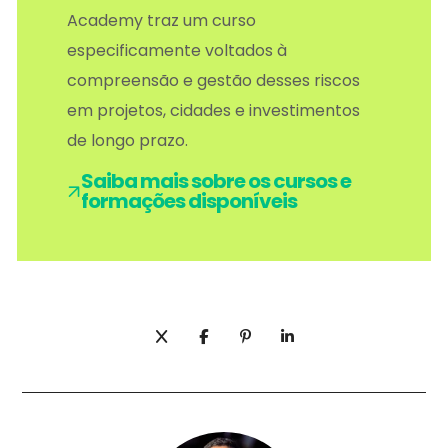
Academy traz um curso
especificamente voltados à
compreensão e gestão desses riscos
em projetos, cidades e investimentos
de longo prazo.
Saiba mais sobre os cursos e
formações disponíveis