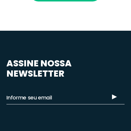
ASSINE NOSSA
NEWSLETTER