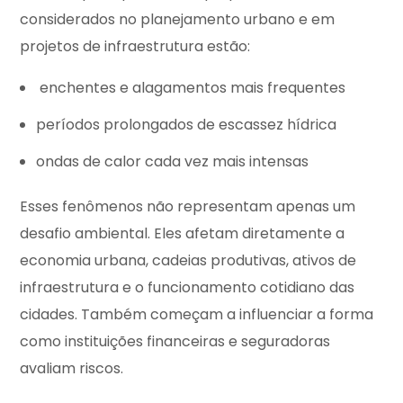
considerados no planejamento urbano e em
projetos de infraestrutura estão:
enchentes e alagamentos mais frequentes
períodos prolongados de escassez hídrica
ondas de calor cada vez mais intensas
Esses fenômenos não representam apenas um
desafio ambiental. Eles afetam diretamente a
economia urbana, cadeias produtivas, ativos de
infraestrutura e o funcionamento cotidiano das
cidades. Também começam a influenciar a forma
como instituições financeiras e seguradoras
avaliam riscos.