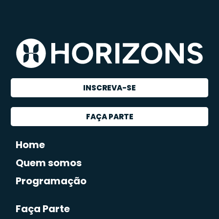
INSCREVA-SE
FAÇA PARTE
Home
Quem somos
Programação
Faça Parte