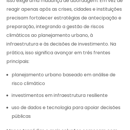
Isso exige uma mudança de abordagem. Em vez de
reagir apenas após as crises, cidades e instituições
precisam fortalecer estratégias de antecipação e
preparação, integrando a gestão de riscos
climáticos ao planejamento urbano, à
infraestrutura e às decisões de investimento. Na
prática, isso significa avançar em três frentes
principais:
planejamento urbano baseado em análise de
risco climático
investimentos em infraestrutura resiliente
uso de dados e tecnologia para apoiar decisões
públicas