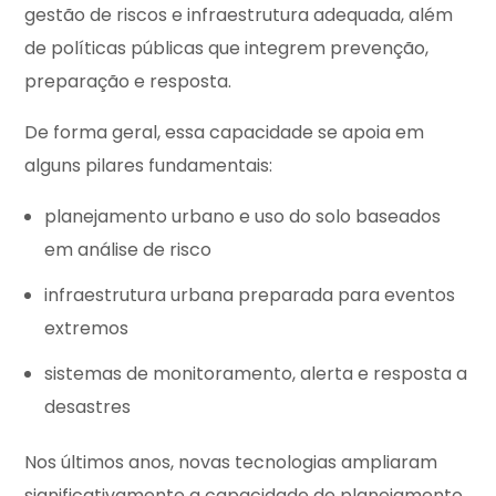
gestão de riscos e infraestrutura adequada, além
de políticas públicas que integrem prevenção,
preparação e resposta.
De forma geral, essa capacidade se apoia em
alguns pilares fundamentais:
planejamento urbano e uso do solo baseados
em análise de risco
infraestrutura urbana preparada para eventos
extremos
sistemas de monitoramento, alerta e resposta a
desastres
Nos últimos anos, novas tecnologias ampliaram
significativamente a capacidade de planejamento.