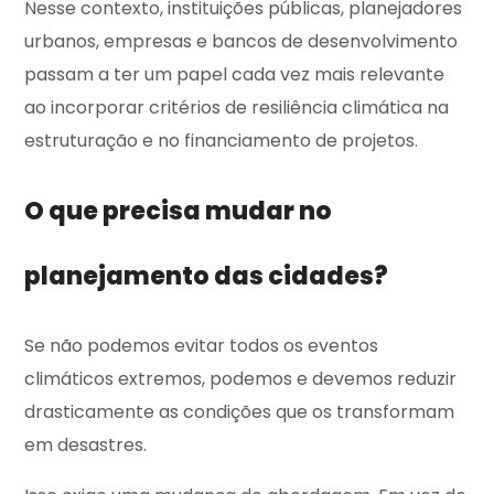
Nesse contexto, instituições públicas, planejadores
urbanos, empresas e bancos de desenvolvimento
passam a ter um papel cada vez mais relevante
ao incorporar critérios de resiliência climática na
estruturação e no financiamento de projetos.
O que precisa mudar no
planejamento das cidades?
Se não podemos evitar todos os eventos
climáticos extremos, podemos e devemos reduzir
drasticamente as condições que os transformam
em desastres.