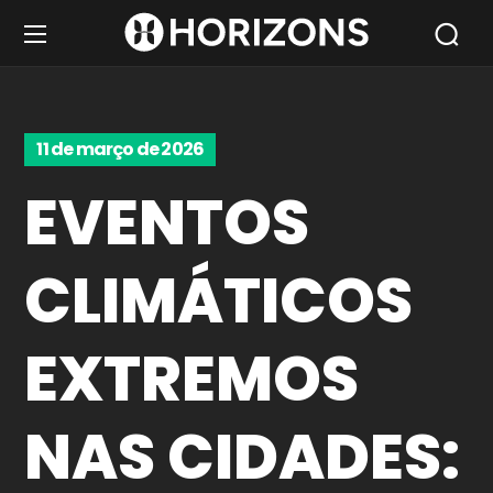
11 de março de 2026
EVENTOS
CLIMÁTICOS
EXTREMOS
NAS CIDADES: