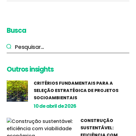
Busca
Outros insights
CRITÉRIOS FUNDAMENTAIS PARA A
SELEÇÃO ESTRATÉGICA DE PROJETOS
SOCIOAMBIENTAIS
10 de abril de 2026
CONSTRUÇÃO
SUSTENTÁVEL:
EFICIÊNCIA COM