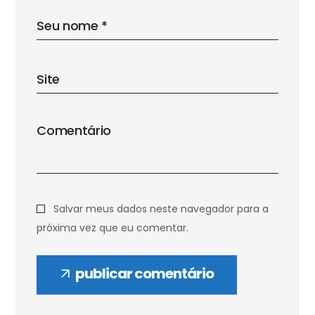
Salvar meus dados neste navegador para a
próxima vez que eu comentar.
publicar comentário