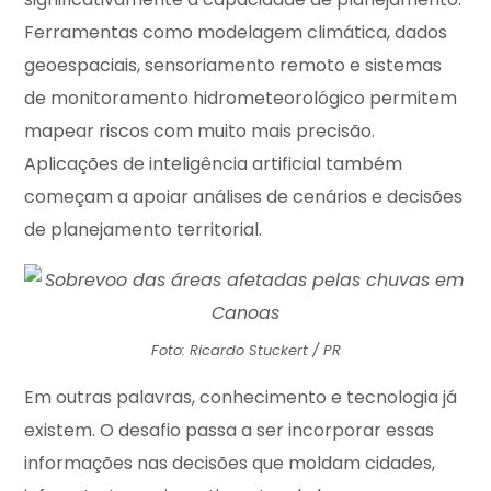
Ferramentas como modelagem climática, dados
geoespaciais, sensoriamento remoto e sistemas
de monitoramento hidrometeorológico permitem
mapear riscos com muito mais precisão.
Aplicações de inteligência artificial também
começam a apoiar análises de cenários e decisões
de planejamento territorial.
Foto: Ricardo Stuckert / PR
Em outras palavras, conhecimento e tecnologia já
existem. O desafio passa a ser incorporar essas
informações nas decisões que moldam cidades,