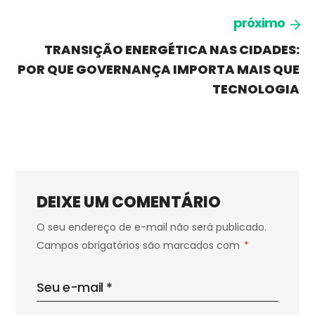
próximo
TRANSIÇÃO ENERGÉTICA NAS CIDADES:
POR QUE GOVERNANÇA IMPORTA MAIS QUE
TECNOLOGIA
DEIXE UM COMENTÁRIO
O seu endereço de e-mail não será publicado.
Campos obrigatórios são marcados com
*