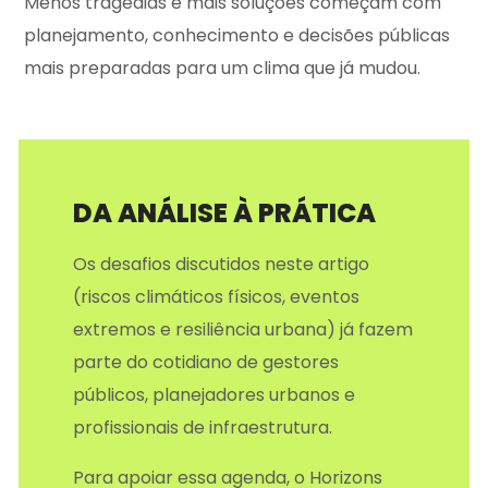
Menos tragédias e mais soluções começam com
planejamento, conhecimento e decisões públicas
mais preparadas para um clima que já mudou.
DA ANÁLISE À PRÁTICA
Os desafios discutidos neste artigo
(riscos climáticos físicos, eventos
extremos e resiliência urbana) já fazem
parte do cotidiano de gestores
públicos, planejadores urbanos e
profissionais de infraestrutura.
Para apoiar essa agenda, o Horizons