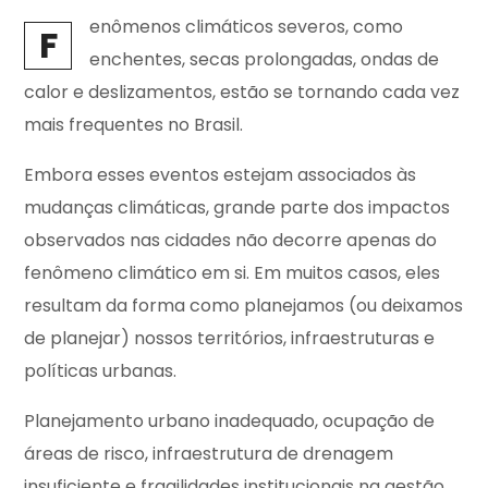
enômenos climáticos severos, como
F
enchentes, secas prolongadas, ondas de
calor e deslizamentos, estão se tornando cada vez
mais frequentes no Brasil.
Embora esses eventos estejam associados às
mudanças climáticas, grande parte dos impactos
observados nas cidades não decorre apenas do
fenômeno climático em si. Em muitos casos, eles
resultam da forma como planejamos (ou deixamos
de planejar) nossos territórios, infraestruturas e
políticas urbanas.
Planejamento urbano inadequado, ocupação de
áreas de risco, infraestrutura de drenagem
insuficiente e fragilidades institucionais na gestão