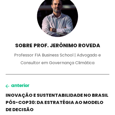
SOBRE
PROF. JERÔNIMO ROVEDA
Professor FIA Business School | Advogado e
Consultor em Governança Climática
anterior
INOVAÇÃO E SUSTENTABILIDADE NO BRASIL
PÓS-COP30: DA ESTRATÉGIA AO MODELO
DE DECISÃO