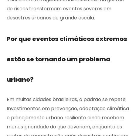
de riscos transformam eventos severos em
desastres urbanos de grande escala.
Por que eventos climáticos extremos
estão se tornando um problema
urbano?
Em muitas cidades brasileiras, o padrão se repete.
Investimentos em prevenção, adaptação climática
e planejamento urbano resiliente ainda recebem
menos prioridade do que deveriam, enquanto os
custos de reconstrução após desastres continuam